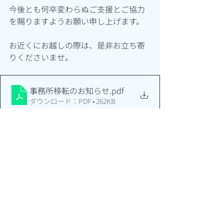
今後とも何卒変わらぬご支援とご協力
を賜りますようお願い申し上げます。
お近くにお越しの際は、是非お立ち寄
りくださいませ。
事務所移転のお知らせ
.pdf
ダウンロード：PDF • 262KB
最新記事
すべて表示