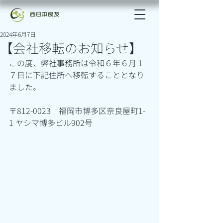
2024年6月7日
【会社移転のお知らせ】
この度、弊社事務所は令和６年６月１
７日に下記住所へ移転することとなり
ました。
〒812-0023　福岡市博多区奈良屋町1-
1 ヤシマ博多ビル902号