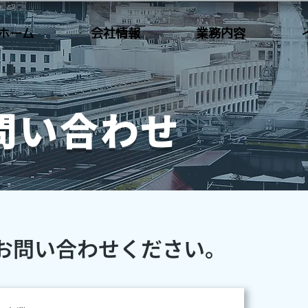
ホーム
会社情報
業務内容
問い合わせ
にお問い合わせください。