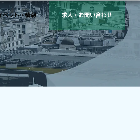
イベント・情報
求人・お問い合わせ