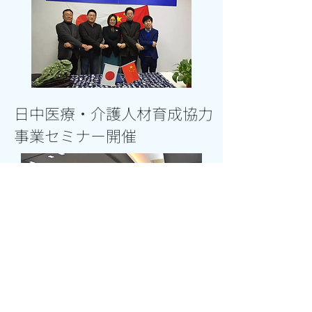
​日中医療・介護人材育成協力
事業セミナー開催