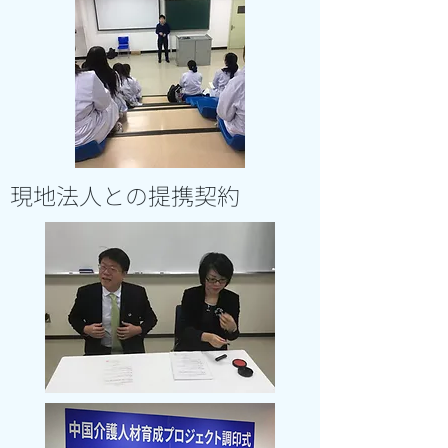
現地法人との提携契約