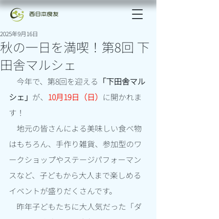
2025年9月16日
秋の一日を満喫！第8回 下
田舎マルシェ
　今年で、第8回を迎える
「下田舎マル
シェ」
が、
10月19日（日）
に開かれま
す！
　地元の皆さんによる美味しい食べ物
はもちろん、手作り雑貨、参加型のワ
ークショップやステージパフォーマン
スなど、子どもから大人まで楽しめる
イベントが盛りだくさんです。
　昨年子どもたちに大人気だった「ダ