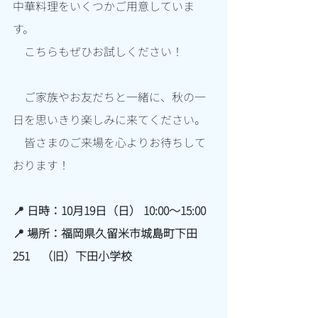
中華料理をいくつかご用意していま
す。
　こちらもぜひお試しください！
　ご家族やお友だちと一緒に、秋の一
日を思いきり楽しみに来てください。
　皆さまのご来場を心よりお待ちして
おります！
📍 日時：10月19日（日） 10:00〜15:00
📍 場所：福岡県久留米市城島町下田
251　（旧）下田小学校