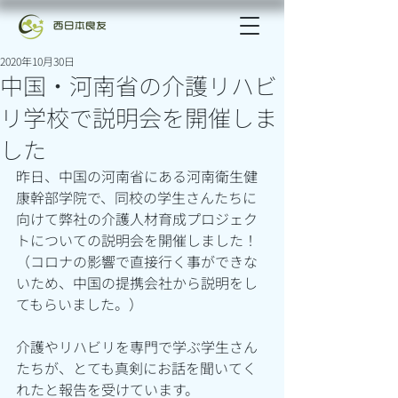
2020年10月30日
中国・河南省の介護リハビ
リ学校で説明会を開催しま
した
昨日、中国の河南省にある河南衛生健
康幹部学院で、同校の学生さんたちに
向けて弊社の介護人材育成プロジェク
トについての説明会を開催しました！
（コロナの影響で直接行く事ができな
いため、中国の提携会社から説明をし
てもらいました。）
介護やリハビリを専門で学ぶ学生さん
たちが、とても真剣にお話を聞いてく
れたと報告を受けています。