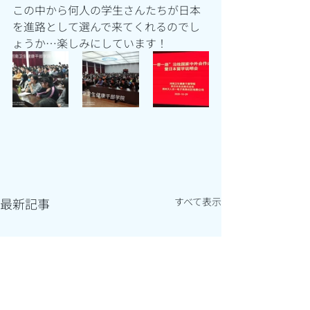
この中から何人の学生さんたちが日本
を進路として選んで来てくれるのでし
ょうか…楽しみにしています！
最新記事
すべて表示