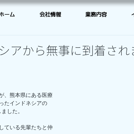
ホーム
会社情報
業務内容
シアから無事に到着され
が、熊本県にある医療
ったインドネシアの
しました。
している先輩たちと仲