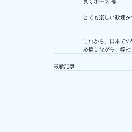
良くポーズ 😁
とても楽しい歓迎夕
これから、日本での
応援しながら、弊社
最新記事