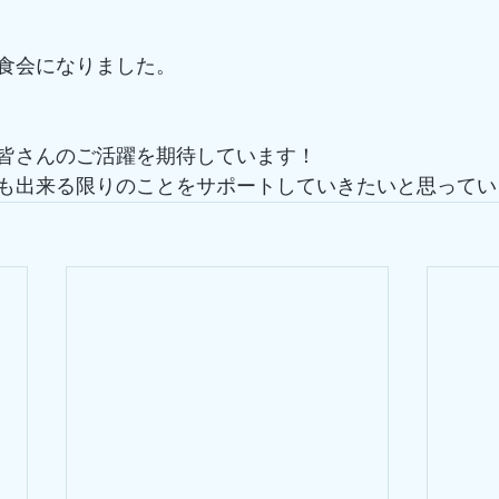
食会になりました。
皆さんのご活躍を期待しています！
も出来る限りのことをサポートしていきたいと思ってい