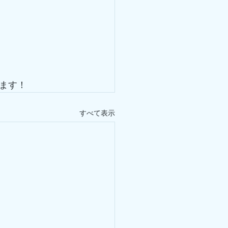
ます！
すべて表示