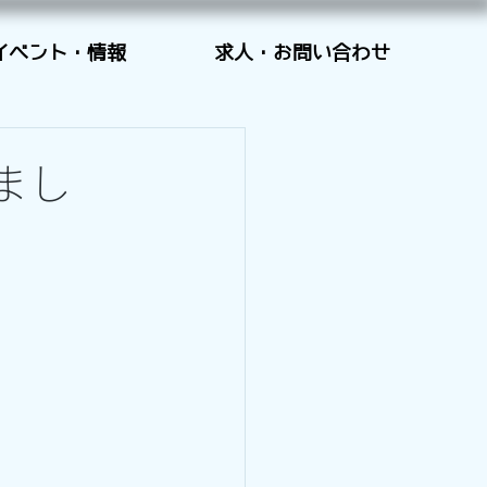
イベント・情報
求人・お問い合わせ
まし